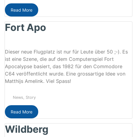
Read More
Fort Apo
Dieser neue Flugplatz ist nur für Leute über 50 ;-). Es
ist eine Szene, die auf dem Computerspiel Fort
Apocalypse basiert, das 1982 für den Commodore
C64 veröffentlicht wurde. Eine grossartige Idee von
Matthijs Amelink. Viel Spass!
News
,
Story
Read More
Wildberg