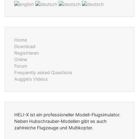
Home
Download
Registrieren
Online
Forum
Frequently asked Questions
Auggie’s Videos
HELI-X ist ein professioneller Modell-Flugsimulator.
Neben Hubschrauber-Modellen gibt es auch
zahlreiche Flugzeuge und Multikopter.