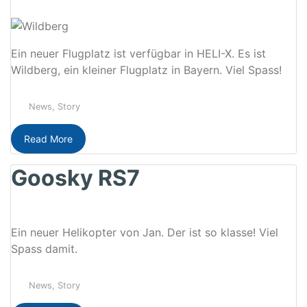
Ein neuer Flugplatz ist verfügbar in HELI-X. Es ist
Wildberg, ein kleiner Flugplatz in Bayern. Viel Spass!
News
,
Story
Read More
Goosky RS7
Ein neuer Helikopter von Jan. Der ist so klasse! Viel
Spass damit.
News
,
Story