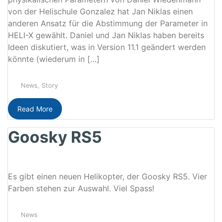
von der Helischule Gonzalez hat Jan Niklas einen
anderen Ansatz für die Abstimmung der Parameter in
HELI-X gewählt. Daniel und Jan Niklas haben bereits
Ideen diskutiert, was in Version 11.1 geändert werden
könnte (wiederum in […]
News
,
Story
Read More
Goosky RS5
Es gibt einen neuen Helikopter, der Goosky RS5. Vier
Farben stehen zur Auswahl. Viel Spass!
News