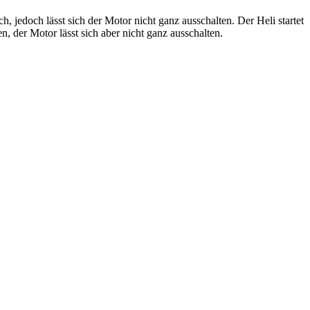
, jedoch lässt sich der Motor nicht ganz ausschalten. Der Heli startet
 der Motor lässt sich aber nicht ganz ausschalten.